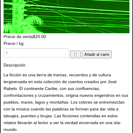
Precio de venta
$20.00
Precio / kg:
Descripción
La ficción es una tierra de tramas, recuerdos y de cultura
tergiversada en esta colección de cuentos creados por José
Rabelo. El continente Caribe, con sus confluencias,
confrontaciones y cruzamientos, origina nuevos engendros en sus
pueblos, mares, lagos y montañas. Los colores se entremezclan
con la música cuando las palabras se forman para dar vida a
tatuajes, puentes y brujas. Las ficciones contenidas en estos
relatos llevarán al lector a ver la verdad encerrada en una isla-
mundo.