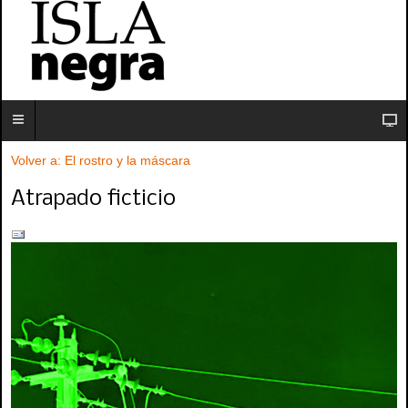
Volver a: El rostro y la máscara
Atrapado ficticio