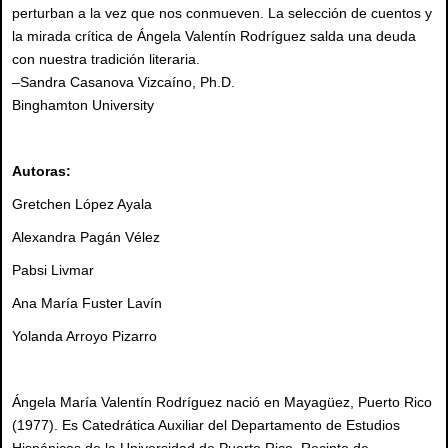
perturban a la vez que nos conmueven. La selección de cuentos y
la mirada crítica de Ángela Valentín Rodríguez salda una deuda
con nuestra tradición literaria.
–Sandra Casanova Vizcaíno, Ph.D.
Binghamton University
Autoras:
Gretchen López Ayala
Alexandra Pagán Vélez
Pabsi Livmar
Ana María Fuster Lavín
Yolanda Arroyo Pizarro
Ángela María Valentín Rodríguez nació en Mayagüez, Puerto Rico
(1977). Es Catedrática Auxiliar del Departamento de Estudios