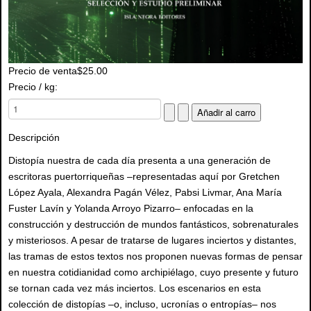
Precio de venta
$25.00
Precio / kg:
Descripción
Distopía nuestra de cada día presenta a una generación de
escritoras puertorriqueñas –representadas aquí por Gretchen
López Ayala, Alexandra Pagán Vélez, Pabsi Livmar, Ana María
Fuster Lavín y Yolanda Arroyo Pizarro– enfocadas en la
construcción y destrucción de mundos fantásticos, sobrenaturales
y misteriosos. A pesar de tratarse de lugares inciertos y distantes,
las tramas de estos textos nos proponen nuevas formas de pensar
en nuestra cotidianidad como archipiélago, cuyo presente y futuro
se tornan cada vez más inciertos. Los escenarios en esta
colección de distopías –o, incluso, ucronías o entropías– nos