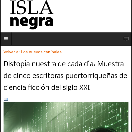
Volver a: Los nuevos caníbales
Distopía nuestra de cada día: Muestra
de cinco escritoras puertorriqueñas de
ciencia ficción del siglo XXI