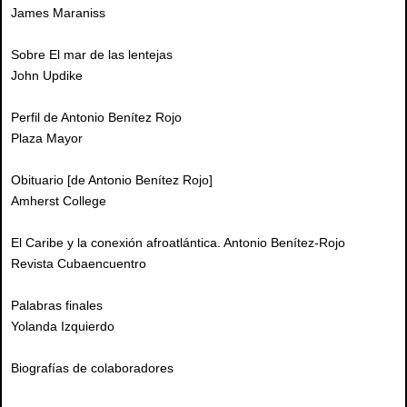
James Maraniss
Sobre El mar de las lentejas
John Updike
Perfil de Antonio Benítez Rojo
Plaza Mayor
Obituario [de Antonio Benítez Rojo]
Amherst College
El Caribe y la conexión afroatlántica. Antonio Benítez-Rojo
Revista Cubaencuentro
Palabras finales
Yolanda Izquierdo
Biografías de colaboradores