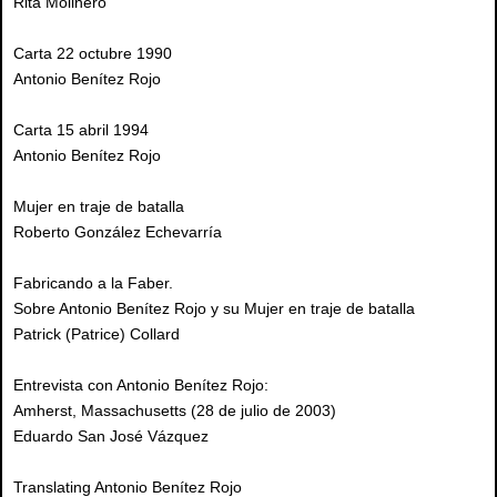
Rita Molinero
Carta 22 octubre 1990
Antonio Benítez Rojo
Carta 15 abril 1994
Antonio Benítez Rojo
Mujer en traje de batalla
Roberto González Echevarría
Fabricando a la Faber.
Sobre Antonio Benítez Rojo y su Mujer en traje de batalla
Patrick (Patrice) Collard
Entrevista con Antonio Benítez Rojo:
Amherst, Massachusetts (28 de julio de 2003)
Eduardo San José Vázquez
Translating Antonio Benítez Rojo