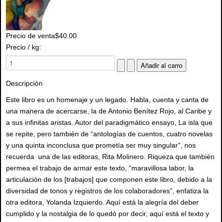
Precio de venta
$40.00
Precio / kg:
Descripción
Este libro es un homenaje y un legado. Habla, cuenta y canta de
una manera de acercarse, la de Antonio Benítez Rojo, al Caribe y
a sus infinitas aristas. Autor del paradigmático ensayo, La isla que
se repite, pero también de “antologías de cuentos, cuatro novelas
y una quinta inconclusa que prometía ser muy singular”, nos
recuerda una de las editoras, Rita Molinero. Riqueza que también
permea el trabajo de armar este texto, “maravillosa labor, la
articulación de los [trabajos] que componen este libro, debido a la
diversidad de tonos y registros de los colaboradores”, enfatiza la
otra editora, Yolanda Izquierdo. Aquí está la alegría del deber
cumplido y la nostalgia de lo quedó por decir, aquí está el texto y