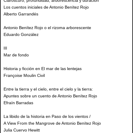
Claroscuro, profundidad, arborescencia y duración
Los cuentos iniciales de Antonio Benítez Rojo
Alberto Garrandés
Antonio Benítez Rojo o el rizoma arborescente
Eduardo González
III
Mar de fondo
Historia y ficción en El mar de las lentejas
Françoise Moulin Civil
Entre la tierra y el cielo, entre el cielo y la tierra:
Apuntes sobre un cuento de Antonio Benítez Rojo
Efraín Barradas
La libido de la historia en Paso de los vientos /
A View From the Mangrove de Antonio Benítez Rojo
Julia Cuervo Hewitt