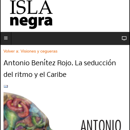
Volver a: Visiones y cegueras
Antonio Benítez Rojo. La seducción
del ritmo y el Caribe