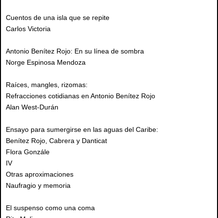
Cuentos de una isla que se repite
Carlos Victoria
Antonio Benítez Rojo: En su línea de sombra
Norge Espinosa Mendoza
Raíces, mangles, rizomas:
Refracciones cotidianas en Antonio Benítez Rojo
Alan West-Durán
Ensayo para sumergirse en las aguas del Caribe:
Benítez Rojo, Cabrera y Danticat
Flora Gonzále
IV
Otras aproximaciones
Naufragio y memoria
El suspenso como una coma