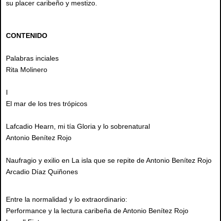
su placer caribeño y mestizo.
CONTENIDO
Palabras inciales
Rita Molinero
I
El mar de los tres trópicos
Lafcadio Hearn, mi tía Gloria y lo sobrenatural
Antonio Benítez Rojo
Naufragio y exilio en La isla que se repite de Antonio Benítez Rojo
Arcadio Díaz Quiñones
Entre la normalidad y lo extraordinario:
Performance y la lectura caribeña de Antonio Benítez Rojo