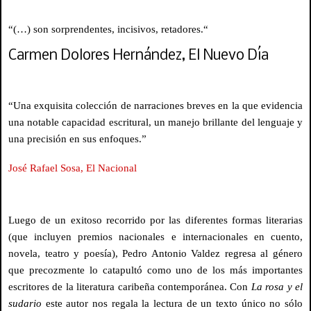
“(…) son sorprendentes, incisivos, retadores.“
Carmen Dolores Hernández, El Nuevo Día
“Una exquisita colección de narraciones breves en la que evidencia
una notable capacidad escritural, un manejo brillante del lenguaje y
una precisión en sus enfoques.”
José Rafael Sosa, El Nacional
Luego de un exitoso recorrido por las diferentes formas literarias
(que incluyen premios nacionales e internacionales en cuento,
novela, teatro y poesía), Pedro Antonio Valdez regresa al género
que precozmente lo catapultó como uno de los más importantes
escritores de la literatura caribeña contemporánea. Con
La rosa y el
sudario
este autor nos regala la lectura de un texto único no sólo