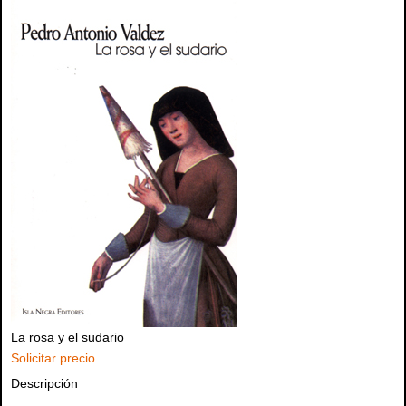
La rosa y el sudario
Solicitar precio
Descripción