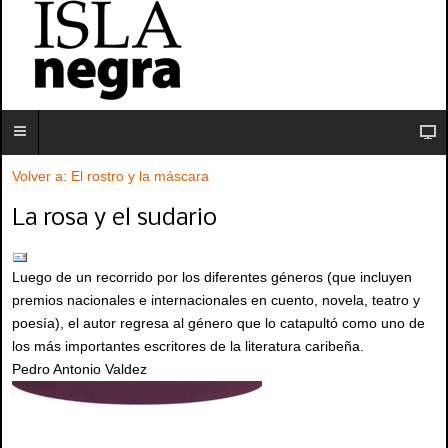
Volver a: El rostro y la máscara
La rosa y el sudario
Luego de un recorrido por los diferentes géneros (que incluyen
premios nacionales e internacionales en cuento, novela, teatro y
poesía), el autor regresa al género que lo catapultó como uno de
los más importantes escritores de la literatura caribeña.
Pedro Antonio Valdez