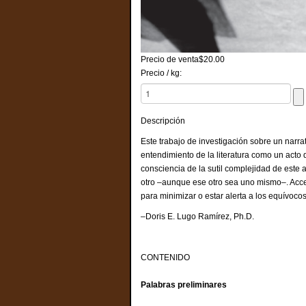
Precio de venta
$20.00
Precio / kg:
Descripción
Este trabajo de investigación sobre un narrat
entendimiento de la literatura como un acto
consciencia de la sutil complejidad de este a
otro –aunque ese otro sea uno mismo–. Accede
para minimizar o estar alerta a los equívocos
–Doris E. Lugo Ramírez, Ph.D.
CONTENIDO
Palabras preliminares