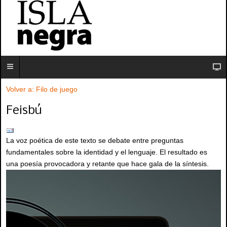
Volver a: Filo de juego
Feisbú
La voz poética de este texto se debate entre preguntas
fundamentales sobre la identidad y el lenguaje. El resultado es
una poesía provocadora y retante que hace gala de la síntesis.