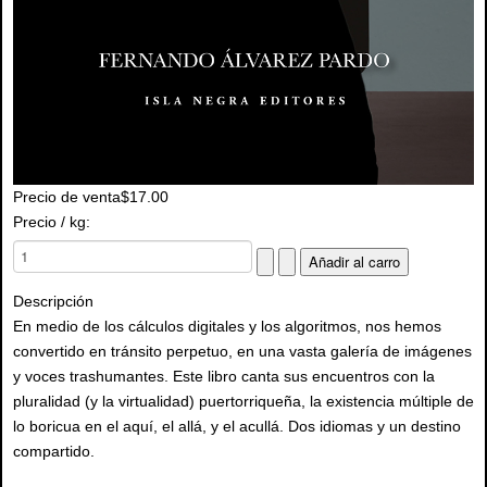
Precio de venta
$17.00
Precio / kg:
Descripción
En medio de los cálculos digitales y los algoritmos, nos hemos
convertido en tránsito perpetuo, en una vasta galería de imágenes
y voces trashumantes. Este libro canta sus encuentros con la
pluralidad (y la virtualidad) puertorriqueña, la existencia múltiple de
lo boricua en el aquí, el allá, y el acullá. Dos idiomas y un destino
compartido.