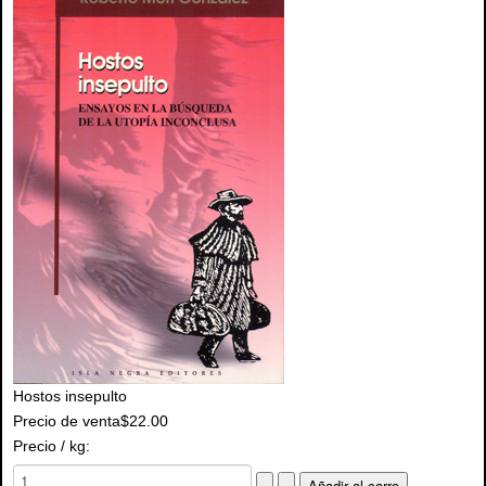
Hostos insepulto
Precio de venta
$22.00
Precio / kg: