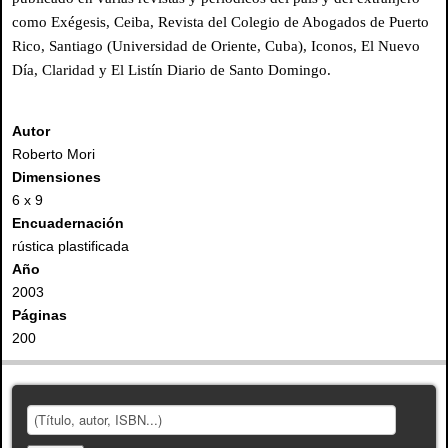
como Exégesis, Ceiba, Revista del Colegio de Abogados de Puerto
Rico, Santiago (Universidad de Oriente, Cuba), Iconos, El Nuevo
Día, Claridad y El Listín Diario de Santo Domingo.
Autor
Roberto Mori
Dimensiones
6 x 9
Encuadernación
rústica plastificada
Año
2003
Páginas
200