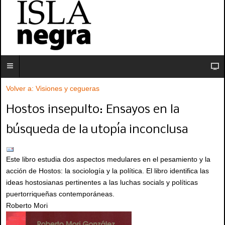
Volver a: Visiones y cegueras
Hostos insepulto: Ensayos en la
búsqueda de la utopía inconclusa
Este libro estudia dos aspectos medulares en el pesamiento y la
acción de Hostos: la sociología y la política. El libro identifica las
ideas hostosianas pertinentes a las luchas socials y políticas
puertorriqueñas contemporáneas.
Roberto Mori