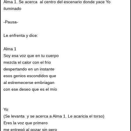
Alma 1. Se acerca al centro del escenario donde yace Yo
iluminado
-Pausa-
Le enfrenta y dice:
Alma 1
Soy esa voz que en tu cuerpo
mezcla el calor con el frío
despertando en un instante
esos genios escondidos que
al estremecerse embriagan
con ese deseo que es el mío
Yo
(Se levanta y se acerca a Alma 1. Le acaricia el torso)
Eres la voz que primero
me entregó al gozar sin pero