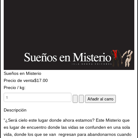
Sueños en Misterio
Precio de venta
$17.00
Precio / kg:
Descripción
“¿Será cielo este lugar donde ahora estamos? Este Misterio que
es lugar de encuentro donde las vidas se confunden en una sola
vida, donde los que se van regresan para abandonarnos cuando