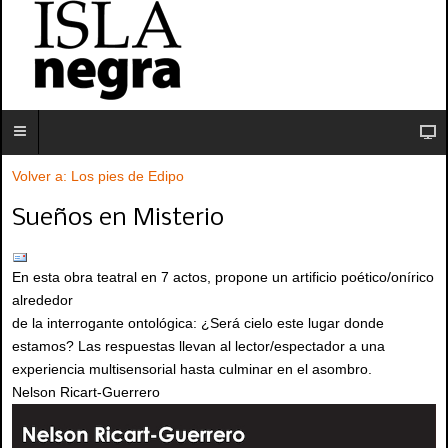
Volver a: Los pies de Edipo
Sueños en Misterio
En esta obra teatral en 7 actos, propone un artificio poético/onírico
alrededor
de la interrogante ontológica: ¿Será cielo este lugar donde
estamos? Las respuestas llevan al lector/espectador a una
experiencia multisensorial hasta culminar en el asombro.
Nelson Ricart-Guerrero