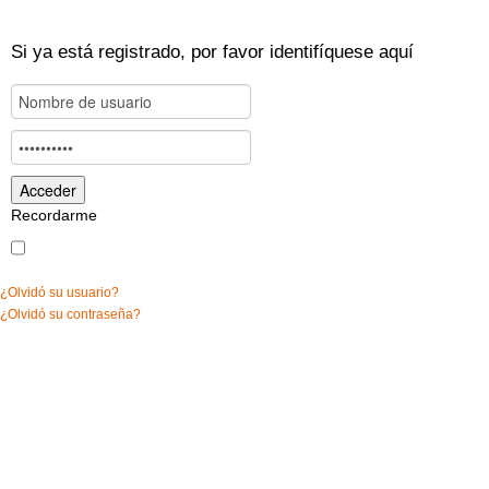
Si ya está registrado, por favor identifíquese aquí
Recordarme
¿Olvidó su usuario?
¿Olvidó su contraseña?