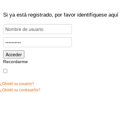
Si ya está registrado, por favor identifíquese aquí
Recordarme
¿Olvidó su usuario?
¿Olvidó su contraseña?