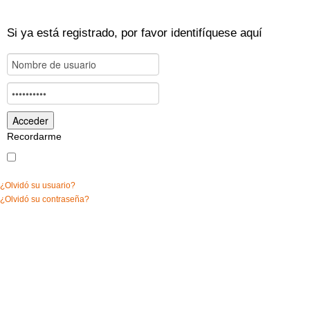
Si ya está registrado, por favor identifíquese aquí
Recordarme
¿Olvidó su usuario?
¿Olvidó su contraseña?