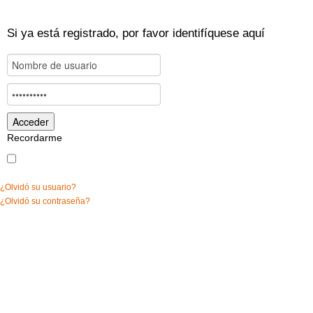
Si ya está registrado, por favor identifíquese aquí
Recordarme
¿Olvidó su usuario?
¿Olvidó su contraseña?