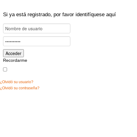
Si ya está registrado, por favor identifíquese aquí
Recordarme
¿Olvidó su usuario?
¿Olvidó su contraseña?