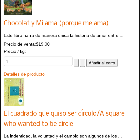
Chocolat y Mi ama (porque me ama)
Este libro narra de manera única la historia de amor entre ...
Precio de venta:
$19.00
Precio / kg:
Detalles de producto
El cuadrado que quiso ser círculo/A square
who wanted to be circle
La indentidad, la voluntad y el cambio son algunos de los ...