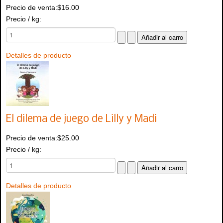
Precio de venta:
$16.00
Precio / kg:
Detalles de producto
El dilema de juego de Lilly y Madi
Precio de venta:
$25.00
Precio / kg:
Detalles de producto