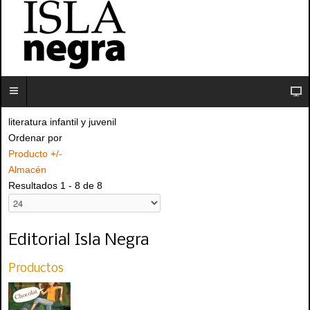
literatura infantil y juvenil
Ordenar por
Producto +/-
Almacén
Resultados 1 - 8 de 8
Editorial Isla Negra
Productos