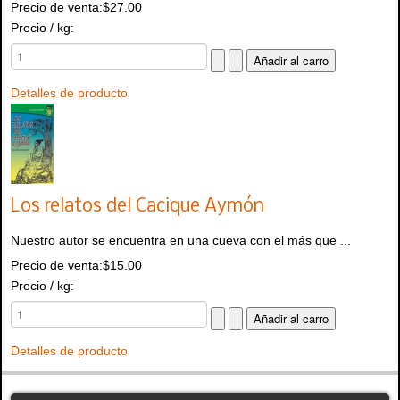
Precio de venta:
$27.00
Precio / kg:
Detalles de producto
Los relatos del Cacique Aymón
Nuestro autor se encuentra en una cueva con el más que ...
Precio de venta:
$15.00
Precio / kg:
Detalles de producto