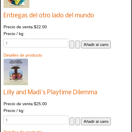
Entregas del otro lado del mundo
Precio de venta:
$22.00
Precio / kg:
Detalles de producto
Lilly and Madi's Playtime Dilemma
Precio de venta:
$25.00
Precio / kg: