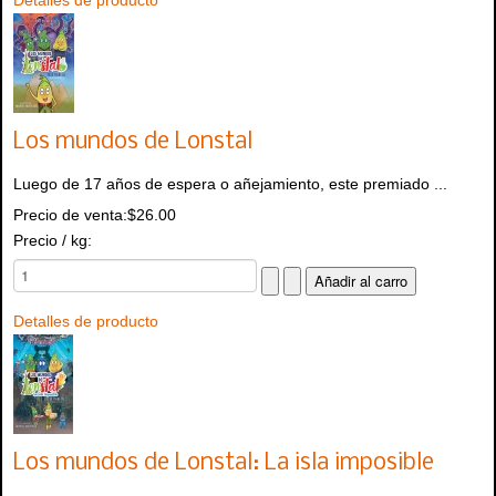
Detalles de producto
Los mundos de Lonstal
Luego de 17 años de espera o añejamiento, este premiado ...
Precio de venta:
$26.00
Precio / kg:
Detalles de producto
Los mundos de Lonstal: La isla imposible