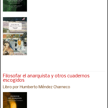
Filosofar el anarquista y otros cuadernos
escogidos
Libro por Humberto Méndez Charneco