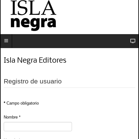
Isla Negra Editores
Registro de usuario
*
Campo obligatorio
Nombre
*