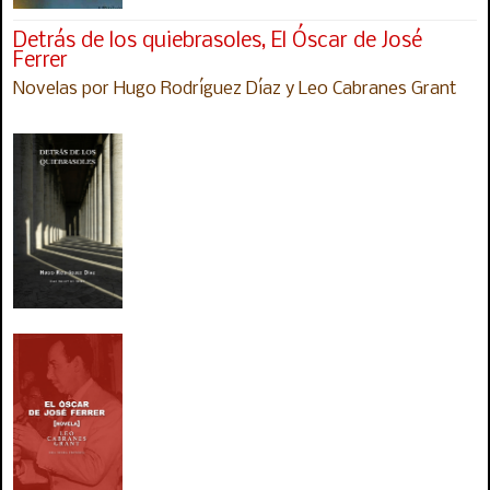
Detrás de los quiebrasoles, El Óscar de José
Ferrer
Novelas por Hugo Rodríguez Díaz y Leo Cabranes Grant