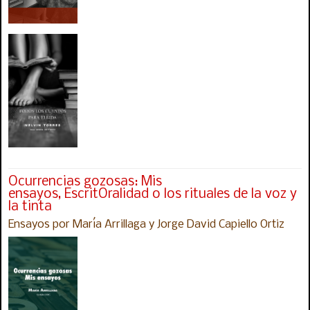
Ocurrencias gozosas: Mis
ensayos, EscritOralidad o los rituales de la voz y
la tinta
Ensayos por María Arrillaga y Jorge David Capiello Ortiz