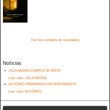
[Ver lista completa de novedades]
Noticias
¡ISLA NEGRA CUMPLE 30 AÑOS!
Leer más: ¡ISLA NEGRA...
AUTORES PREMIADOS RECIENTEMENTE
Leer más: AUTORES...