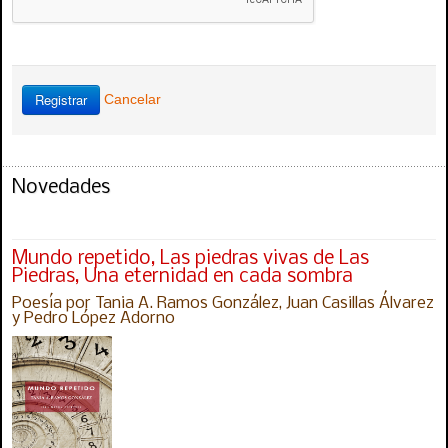
Registrar
Cancelar
Novedades
Mundo repetido, Las piedras vivas de Las
Piedras, Una eternidad en cada sombra
Poesía por Tania A. Ramos González, Juan Casillas Álvarez
y Pedro López Adorno