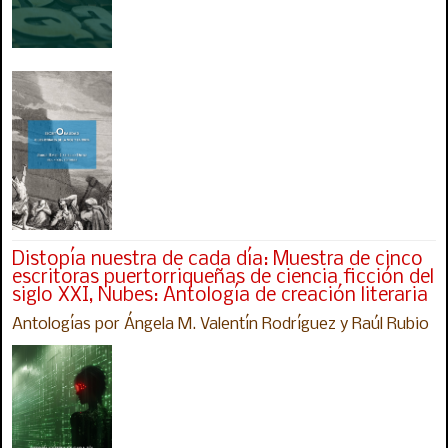
Distopía nuestra de cada día: Muestra de cinco
escritoras puertorriqueñas de ciencia ficción del
siglo XXI, Nubes: Antología de creación literaria
Antologías por Ángela M. Valentín Rodríguez y Raúl Rubio