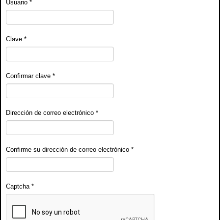
Usuario
*
Clave
*
Confirmar clave
*
Dirección de correo electrónico
*
Confirme su dirección de correo electrónico
*
Captcha
*