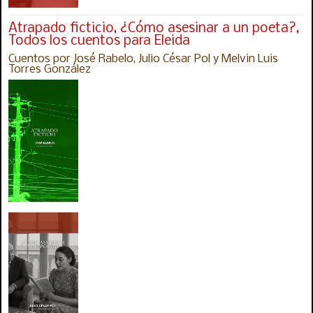
Atrapado ficticio, ¿Cómo asesinar a un poeta?,
Todos los cuentos para Eleida
Cuentos por José Rabelo, Julio César Pol y Melvin Luis
Torres González