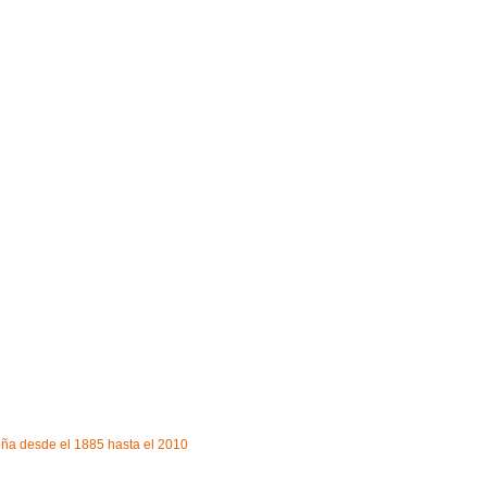
ueña desde el 1885 hasta el 2010