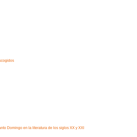
escogidos
to Domingo en la literatura de los siglos XX y XXI