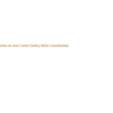
 textos de Juan Carlos Onetti y María Luisa Bombal