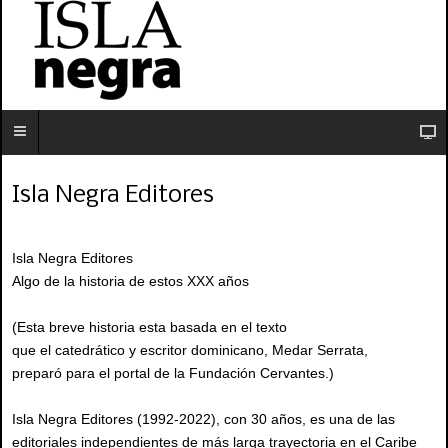
Isla Negra Editores
Isla Negra Editores
Algo de la historia de estos XXX años
(Esta breve historia esta basada en el texto
que el catedrático y escritor dominicano, Medar Serrata,
preparó para el portal de la Fundación Cervantes.)
Isla Negra Editores (1992-2022), con 30 años, es una de las
editoriales independientes de más larga trayectoria en el Caribe