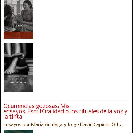
Ocurrencias gozosas: Mis
ensayos, EscritOralidad o los rituales de la voz y
la tinta
Ensayos por María Arrillaga y Jorge David Capiello Ortiz