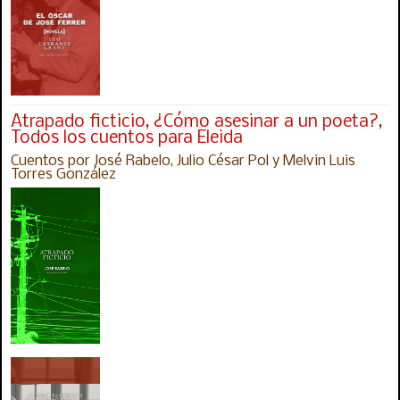
Atrapado ficticio, ¿Cómo asesinar a un poeta?,
Todos los cuentos para Eleida
Cuentos por José Rabelo, Julio César Pol y Melvin Luis
Torres González