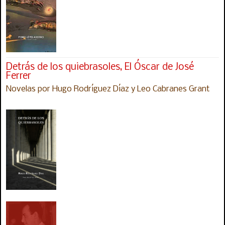
Detrás de los quiebrasoles, El Óscar de José
Ferrer
Novelas por Hugo Rodríguez Díaz y Leo Cabranes Grant