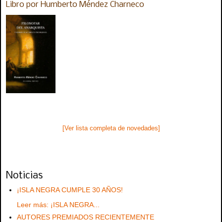
Libro por Humberto Méndez Charneco
[Ver lista completa de novedades]
Noticias
¡ISLA NEGRA CUMPLE 30 AÑOS!
Leer más: ¡ISLA NEGRA...
AUTORES PREMIADOS RECIENTEMENTE