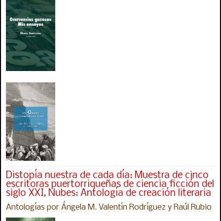
Distopía nuestra de cada día: Muestra de cinco
escritoras puertorriqueñas de ciencia ficción del
siglo XXI, Nubes: Antología de creación literaria
Antologías por Ángela M. Valentín Rodríguez y Raúl Rubio