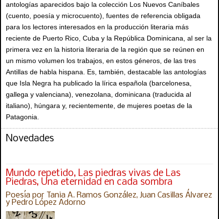
antologías aparecidos bajo la colección Los Nuevos Caníbales
(cuento, poesía y microcuento), fuentes de referencia obligada
para los lectores interesados en la producción literaria más
reciente de Puerto Rico, Cuba y la República Dominicana, al ser la
primera vez en la historia literaria de la región que se reúnen en
un mismo volumen los trabajos, en estos géneros, de las tres
Antillas de habla hispana. Es, también, destacable las antologías
que Isla Negra ha publicado la lírica española (barcelonesa,
gallega y valenciana), venezolana, dominicana (traducida al
italiano), húngara y, recientemente, de mujeres poetas de la
Patagonia.
Novedades
Mundo repetido, Las piedras vivas de Las
Piedras, Una eternidad en cada sombra
Poesía por Tania A. Ramos González, Juan Casillas Álvarez
y Pedro López Adorno