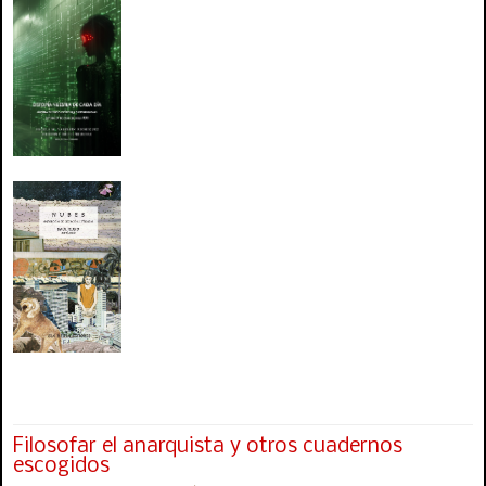
Filosofar el anarquista y otros cuadernos
escogidos