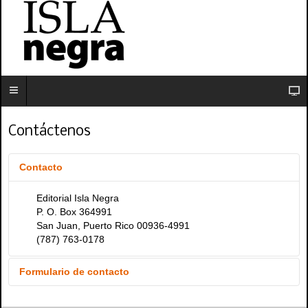
Contáctenos
Contacto
Editorial Isla Negra
P. O. Box 364991
San Juan, Puerto Rico 00936-4991
(787) 763-0178
Formulario de contacto